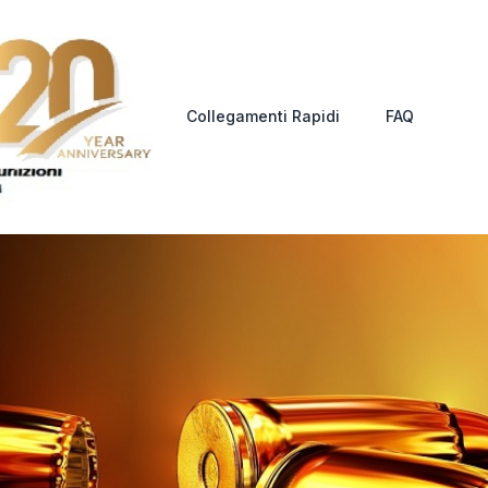
Collegamenti Rapidi
FAQ