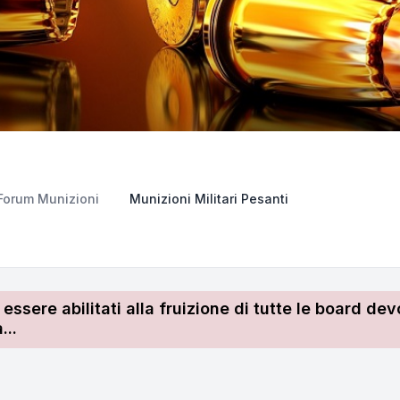
Forum Munizioni
Munizioni Militari Pesanti
r essere abilitati alla fruizione di tutte le board 
...