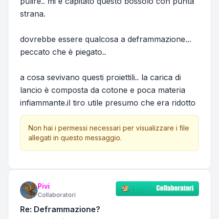
pulire.. mi è capitato questo bossolo con punta
strana.
dovrebbe essere qualcosa a deframmazione...
peccato che è piegato..
a cosa sevivano questi proiettili.. la carica di
lancio è composta da cotone e poca materia
infiammante.il tiro utile presumo che era ridotto
Non hai i permessi necessari per visualizzare i file
allegati in questo messaggio.
Pivi
Collaboratori
Re: Deframmazione?