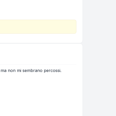
ti ma non mi sembrano percossi.