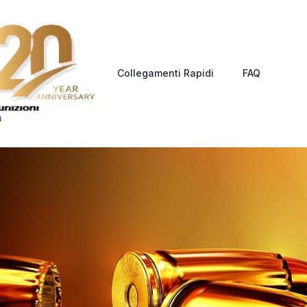
Collegamenti Rapidi
FAQ