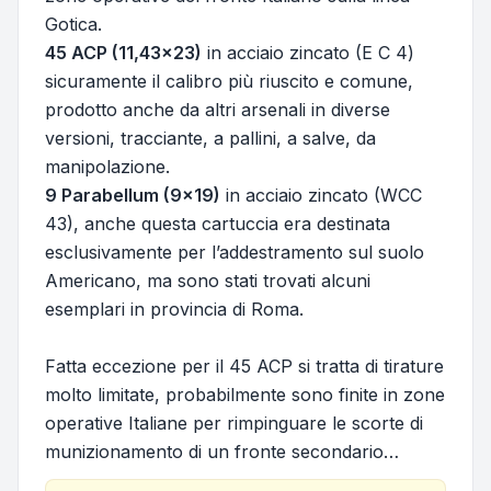
Gotica.
45 ACP (11,43x23)
in acciaio zincato (E C 4)
sicuramente il calibro più riuscito e comune,
prodotto anche da altri arsenali in diverse
versioni, tracciante, a pallini, a salve, da
manipolazione.
9 Parabellum (9x19)
in acciaio zincato (WCC
43), anche questa cartuccia era destinata
esclusivamente per l’addestramento sul suolo
Americano, ma sono stati trovati alcuni
esemplari in provincia di Roma.
Fatta eccezione per il 45 ACP si tratta di tirature
molto limitate, probabilmente sono finite in zone
operative Italiane per rimpinguare le scorte di
munizionamento di un fronte secondario…