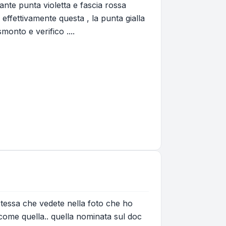
ante punta violetta e fascia rossa
effettivamente questa , la punta gialla
monto e verifico ....
stessa che vedete nella foto che ho
come quella.. quella nominata sul doc