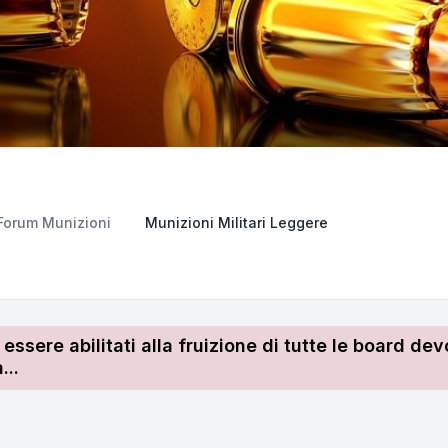
Forum Munizioni
Munizioni Militari Leggere
r essere abilitati alla fruizione di tutte le board 
...