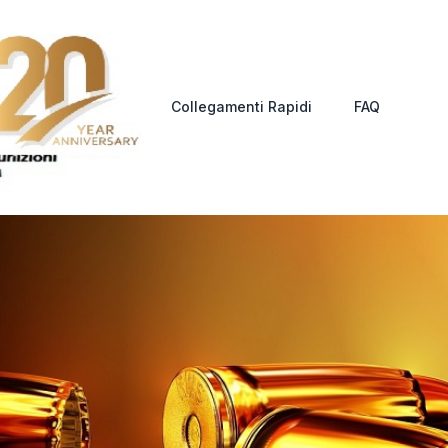
Collegamenti Rapidi
FAQ