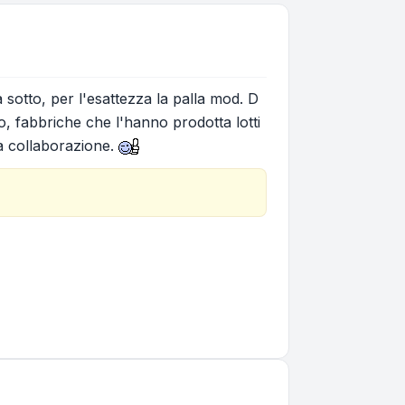
 sotto, per l'esattezza la palla mod. D
, fabbriche che l'hanno prodotta lotti
la collaborazione.