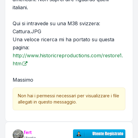
italiani.
Qui si intravede su una M38 svizzera:
Cattura.JPG
Una veloce ricerca mi ha portato su questa
pagina:
http://www.historicreproductions.com/restore1.
htm
Massimo
Non hai i permessi necessari per visualizzare i file
allegati in questo messaggio.
fert
Utente