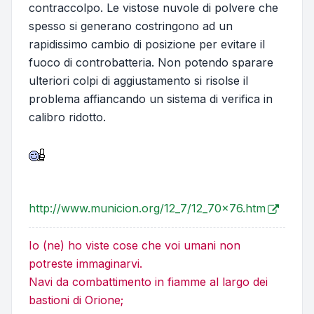
contraccolpo. Le vistose nuvole di polvere che
spesso si generano costringono ad un
rapidissimo cambio di posizione per evitare il
fuoco di controbatteria. Non potendo sparare
ulteriori colpi di aggiustamento si risolse il
problema affiancando un sistema di verifica in
calibro ridotto.
http://www.municion.org/12_7/12_70x76.htm
Io (ne) ho viste cose che voi umani non
potreste immaginarvi.
Navi da combattimento in fiamme al largo dei
bastioni di Orione;