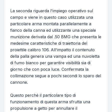
La seconda riguarda
l'impiego operativo sul
campo
e viene in questo caso utilizzata una
particolare arma montata parallelamente a
fianco della canna ed utilizzante una speciale
munizione derivata dal .50 BMG che presenta le
medesime caratteristiche di traiettoria del
proiettile calibro 106. All'impatto il contenuto
della palla genera una vampa ed una nuvoletta
di fumo bianco per garantire visibilità sia di
giorno che con poca luce. Confermata la
collimazione segue a pochi secondi lo sparo del
cannone.
Questo perché il particolare tipo di
funzionamento di questa arma sfrutta una
propulsione a getto per annullare il