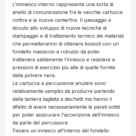
L'immesco interno rappresenta una sorta di
anello di comunicazione fra le vecchie cartucce
rimfire e le nuove centerfire. Il passaggio è
dovuto allo sviluppo di nuove tecniche di
stampaggio e di trattamento termico dei materiali
che permetteranno di ottenere bossoli con un
fondello massiccio e robusto da poter
trattenere saldamente l'innesco e resistere a
pressioni di esercizio più alte di quelle fornite
dalla polvere nera.
Le cartucce a percussione anulare sono
relativamente semplici da produrre partendo
dalla lamiera tagliata a dischetti ma hanno il
difetto di avere necessariamente le pareti sottili
per poter assicurare l'accenzione dell'innesco
da parte del percussore.
Fissare un innesco all'interno del fondello