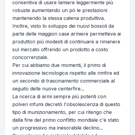
consentiva di usare lamiere leggermente più
robuste aumentando un pò le prestazioni
mantenendo la stessa catena produttiva.
Inoltre, visto lo sviluppo dei nuovi bossoli da
parte delle maggiori case armiere permetteva ai
produttori più modesti di continuare a rimanere
sul mercato offrendo un prodotto a costo
concorrenziale.
Per cui abbiamo due momenti, il primo di
innovazione tecnologica rispetto alle rimfire ed
un secondo di trascinamento commerciale al
seguito delle nuove centerfire...
La ricerca di armi sempre più potenti con
polveri infumi decretò l'obsolescenza di questo
tipo di munizionamento, per cui ritengo che
dalla fine del primo conflitto mondiale c'è stato
un progressivo ma inesorabile declino...