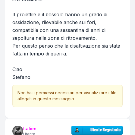
Il proiettile e il bossolo hanno un grado di
ossidazione, rilevabile anche sui fori,
compatibile con una sessantina di anni di
sepoltura nella zona di ritrovamento.
Per questo penso che la disattivazione sia stata
fatta in tempo di guerra.
Ciao
Stefano
Non hai i permessi necessari per visualizzare i file
allegati in questo messaggio.
Italien
Utente