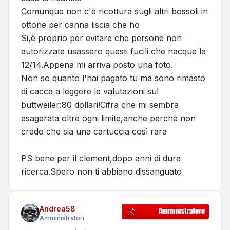
Comunque non c'è ricottura sugli altri bossoli in
ottone per canna liscia che ho
Si,è proprio per evitare che persone non
autorizzate usassero questi fucili che nacque la
12/14.Appena mi arriva posto una foto.
Non so quanto l'hai pagato tu ma sono rimasto
di cacca a leggere le valutazioni sul
buttweiler:80 dollari!Cifra che mi sembra
esagerata oltre ogni limite,anche perchè non
credo che sia una cartuccia così rara
PS bene per il clement,dopo anni di dura
ricerca.Spero non ti abbiano dissanguato
Andrea58
Amministratori