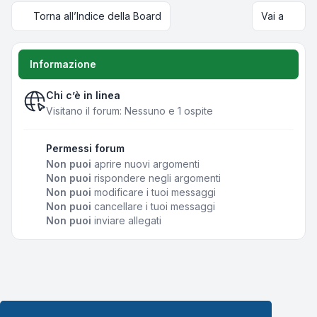
Torna all’Indice della Board
Vai a
Informazione
Chi c’è in linea
Visitano il forum: Nessuno e 1 ospite
Permessi forum
Non puoi
aprire nuovi argomenti
Non puoi
rispondere negli argomenti
Non puoi
modificare i tuoi messaggi
Non puoi
cancellare i tuoi messaggi
Non puoi
inviare allegati