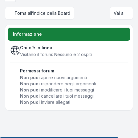
Torna all’Indice della Board
Vai a
Informazione
Chi c’è in linea
Visitano il forum: Nessuno e 2 ospiti
Permessi forum
Non puoi
aprire nuovi argomenti
Non puoi
rispondere negli argomenti
Non puoi
modificare i tuoi messaggi
Non puoi
cancellare i tuoi messaggi
Non puoi
inviare allegati