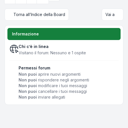
Torna all’Indice della Board
Vai a
Informazione
Chi c’è in linea
Visitano il forum: Nessuno e 1 ospite
Permessi forum
Non puoi
aprire nuovi argomenti
Non puoi
rispondere negli argomenti
Non puoi
modificare i tuoi messaggi
Non puoi
cancellare i tuoi messaggi
Non puoi
inviare allegati